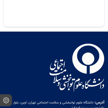
آدرس:
دانشگاه علوم توانبخشی و سلامت اجتماعی تهران، اوین، بلوار