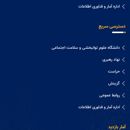
اداره آمار و فناوری اطلاعات
دسترسی سریع
دانشگاه علوم توانبخشی و سلامت اجتماعی
نهاد رهبری
حراست
گزینش
روابط عموعی
اداره آمار و فناوری اطلاعات
آمار بازدید