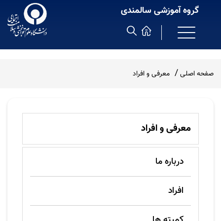
گروه آموزشی سالمندی
صفحه اصلی
معرفی و افراد
معرفی و افراد
درباره ما
افراد
کمیته ها